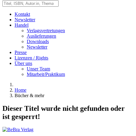
Kontakt
Newsletter
Handel
Verlagsvertretungen
Auslieferungen
Downloads
Newsletter
Presse
Lizenzen / Rights
Über uns
Unser Team
Mitarbeit/Praktikum
Home
Bücher & mehr
Dieser Titel wurde nicht gefunden oder
ist gesperrt!