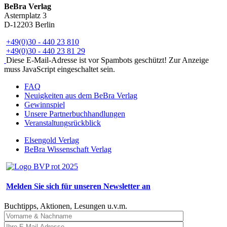
BeBra Verlag
Asternplatz 3
D-12203 Berlin
+49(0)30 - 440 23 810
+49(0)30 - 440 23 81 29
Diese E-Mail-Adresse ist vor Spambots geschützt! Zur Anzeige
muss JavaScript eingeschaltet sein.
FAQ
Neuigkeiten aus dem BeBra Verlag
Gewinnspiel
Unsere Partnerbuchhandlungen
Veranstaltungsrückblick
Elsengold Verlag
BeBra Wissenschaft Verlag
Melden Sie sich für unseren Newsletter an
Buchtipps, Aktionen, Lesungen u.v.m.