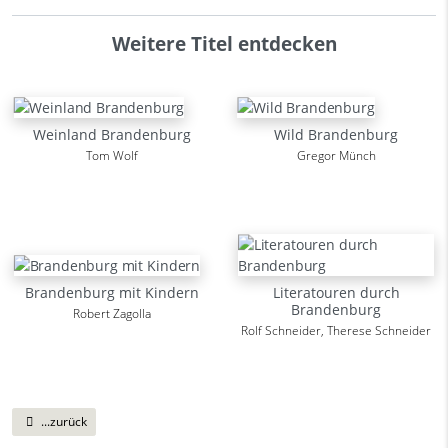
Weitere Titel entdecken
Weinland Brandenburg
Wild Brandenburg
Tom Wolf
Gregor Münch
Brandenburg mit Kindern
Literatouren durch
Brandenburg
Robert Zagolla
Rolf Schneider, Therese Schneider
...zurück