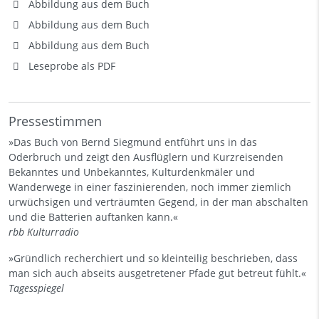
Abbildung aus dem Buch
Abbildung aus dem Buch
Abbildung aus dem Buch
Leseprobe als PDF
Pressestimmen
»Das Buch von Bernd Siegmund entführt uns in das
Oderbruch und zeigt den Ausflüglern und Kurzreisenden
Bekanntes und Unbekanntes, Kulturdenkmäler und
Wanderwege in einer faszinierenden, noch immer ziemlich
urwüchsigen und verträumten Gegend, in der man abschalten
und die Batterien auftanken kann.«
rbb Kulturradio
»Gründlich recherchiert und so kleinteilig beschrieben, dass
man sich auch abseits ausgetretener Pfade gut betreut fühlt.«
Tagesspiegel