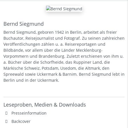
Bernd Siegmund
Bernd Siegmund, geboren 1942 in Berlin, arbeitet als freier
Buchautor, Reisejournalist und Fotograf. Zu seinen zahlreichen
Veröffentlichungen zählen u. a. Reisereportagen und
Bildbände, vor allem über die Länder Mecklenburg-
Vorpommern und Brandenburg. Zuletzt erschienen von ihm u.
a. Bücher über die Schorfheide, das Ruppiner Land, die
Märkische Schweiz, Potsdam, Usedom, die Altmark, den
Spreewald sowie Uckermark & Barnim. Bernd Siegmund lebt in
Berlin und in der Uckermark.
Leseproben, Medien & Downloads
Presseinformation
Backcover