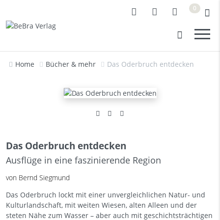
0
Home
Bücher & mehr
Das Oderbruch entdecken
Das Oderbruch entdecken
Ausflüge in eine faszinierende Region
von Bernd Siegmund
Das Oderbruch lockt mit einer unvergleichlichen Natur- und
Kulturlandschaft, mit weiten Wiesen, alten Alleen und der
steten Nähe zum Wasser – aber auch mit geschichtsträchtigen