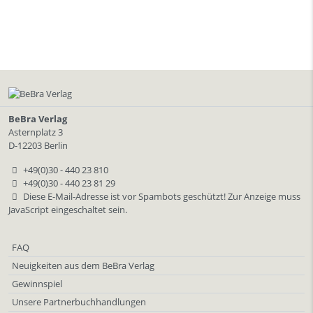
BeBra Verlag
Asternplatz 3
D-12203 Berlin
+49(0)30 - 440 23 810
+49(0)30 - 440 23 81 29
Diese E-Mail-Adresse ist vor Spambots geschützt! Zur Anzeige muss
JavaScript eingeschaltet sein.
FAQ
Neuigkeiten aus dem BeBra Verlag
Gewinnspiel
Unsere Partnerbuchhandlungen