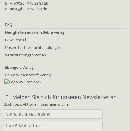
+49(0)30 - 440 23 81 29
post@bebraverlag.de
FAQ
Neuigkeiten aus dem BeBra Verlag
Gewinnspiel
Unsere Partnerbuchhandlungen
Veranstaltungsrückblick
Elsengold Verlag
BeBra Wissenschaft Verlag
Melden Sie sich für unseren Newsletter an
Buchtipps, Aktionen, Lesungen u.v.m.