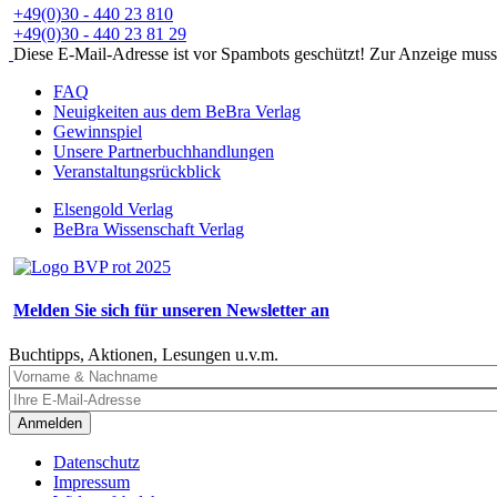
+49(0)30 - 440 23 810
+49(0)30 - 440 23 81 29
Diese E-Mail-Adresse ist vor Spambots geschützt! Zur Anzeige muss J
FAQ
Neuigkeiten aus dem BeBra Verlag
Gewinnspiel
Unsere Partnerbuchhandlungen
Veranstaltungsrückblick
Elsengold Verlag
BeBra Wissenschaft Verlag
Melden Sie sich für unseren Newsletter an
Buchtipps, Aktionen, Lesungen u.v.m.
Anmelden
Datenschutz
Impressum