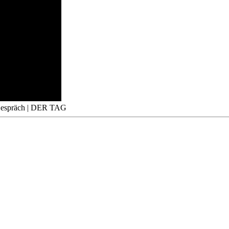
 Gespräch | DER TAG