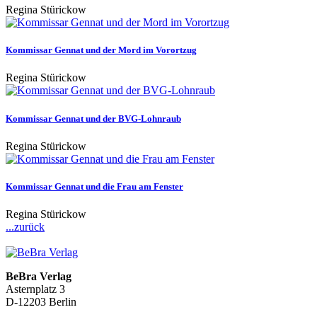
Regina Stürickow
Kommissar Gennat und der Mord im Vorortzug
Regina Stürickow
Kommissar Gennat und der BVG-Lohnraub
Regina Stürickow
Kommissar Gennat und die Frau am Fenster
Regina Stürickow
...zurück
BeBra Verlag
Asternplatz 3
D-12203 Berlin