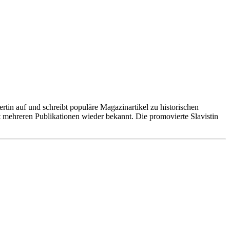
pertin auf und schreibt populäre Magazinartikel zu historischen
 mehreren Publikationen wieder bekannt. Die promovierte Slavistin