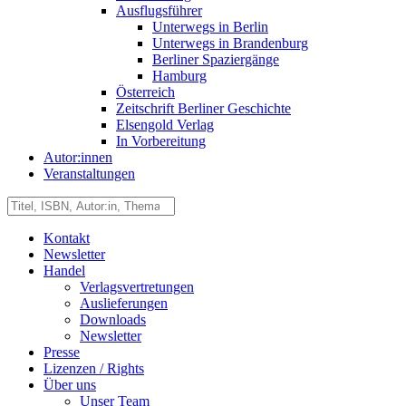
Ausflugsführer
Unterwegs in Berlin
Unterwegs in Brandenburg
Berliner Spaziergänge
Hamburg
Österreich
Zeitschrift Berliner Geschichte
Elsengold Verlag
In Vorbereitung
Autor:innen
Veranstaltungen
Kontakt
Newsletter
Handel
Verlagsvertretungen
Auslieferungen
Downloads
Newsletter
Presse
Lizenzen / Rights
Über uns
Unser Team