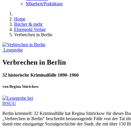
Mitarbeit/Praktikum
Home
Bücher & mehr
Elsengold Verlag
Verbrechen in Berlin
Leseprobe
Verbrechen in Berlin
32 historische Kriminalfälle 1890–1960
von Regina Stürickow
Berlin kriminell: 32 Kriminalfälle hat Regina Stürickow für dieses Bu
„Verbrechen in Berlin“ beschreibt herausragende Fälle von der Tat üb
damit eine einzigartige Sozialgeschichte der Stadt, die mit über 150 Bi