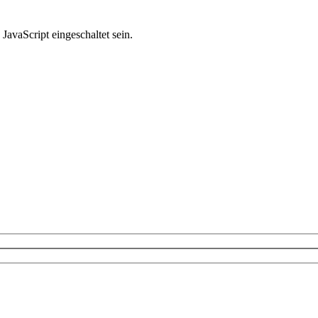
avaScript eingeschaltet sein.