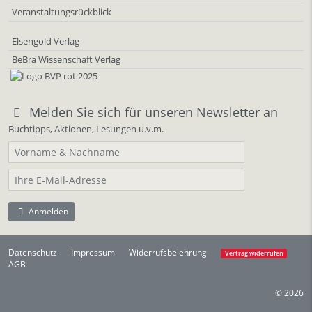
Veranstaltungsrückblick
Elsengold Verlag
BeBra Wissenschaft Verlag
Melden Sie sich für unseren Newsletter an
Buchtipps, Aktionen, Lesungen u.v.m.
Anmelden
Datenschutz
Impressum
Widerrufsbelehrung
Vertrag widerrufen
AGB
© 2026