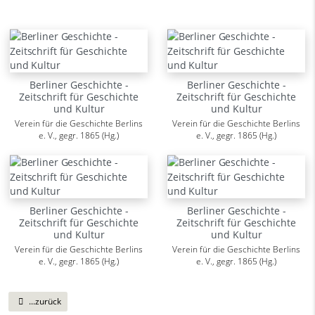
Berliner Geschichte -
Berliner Geschichte -
Zeitschrift für Geschichte
Zeitschrift für Geschichte
und Kultur
und Kultur
Verein für die Geschichte Berlins
Verein für die Geschichte Berlins
e. V., gegr. 1865 (Hg.)
e. V., gegr. 1865 (Hg.)
Berliner Geschichte -
Berliner Geschichte -
Zeitschrift für Geschichte
Zeitschrift für Geschichte
und Kultur
und Kultur
Verein für die Geschichte Berlins
Verein für die Geschichte Berlins
e. V., gegr. 1865 (Hg.)
e. V., gegr. 1865 (Hg.)
...zurück