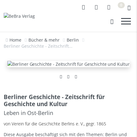
0
Home
Bücher & mehr
Berlin
Berliner Geschichte - Zeitschrift...
Berliner Geschichte - Zeitschrift für
Geschichte und Kultur
Leben in Ost-Berlin
von Verein für die Geschichte Berlins e. V., gegr. 1865
Diese Ausgabe beschäftigt sich mit den Themen: Berlin und