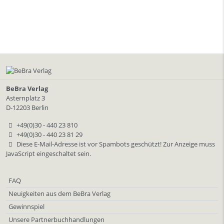
BeBra Verlag
Asternplatz 3
D-12203 Berlin
+49(0)30 - 440 23 810
+49(0)30 - 440 23 81 29
Diese E-Mail-Adresse ist vor Spambots geschützt! Zur Anzeige muss
JavaScript eingeschaltet sein.
FAQ
Neuigkeiten aus dem BeBra Verlag
Gewinnspiel
Unsere Partnerbuchhandlungen