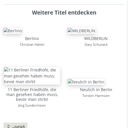
Weitere Titel entdecken
Berlino
WILDBERLIN
Christian Härtel
Gary Schunack
11 Berliner Friedhöfe, die
Neulich in Berlin
man gesehen haben muss,
Torsten Harmsen
bevor man stirbt
Jörg Sundermeier
...zurück