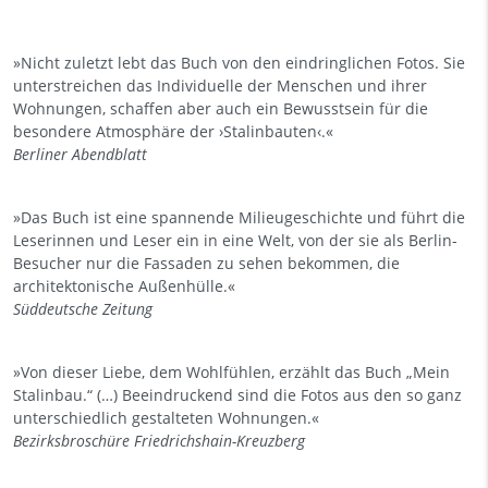
»Nicht zuletzt lebt das Buch von den eindringlichen Fotos. Sie
unterstreichen das Individuelle der Menschen und ihrer
Wohnungen, schaffen aber auch ein Bewusstsein für die
besondere Atmosphäre der ›Stalinbauten‹.«
Berliner Abendblatt
»Das Buch ist eine spannende Milieugeschichte und führt die
Leserinnen und Leser ein in eine Welt, von der sie als Berlin-
Besucher nur die Fassaden zu sehen bekommen, die
architektonische Außenhülle.«
Süddeutsche Zeitung
»Von dieser Liebe, dem Wohlfühlen, erzählt das Buch „Mein
Stalinbau.“ (…) Beeindruckend sind die Fotos aus den so ganz
unterschiedlich gestalteten Wohnungen.«
Bezirksbroschüre Friedrichshain-Kreuzberg