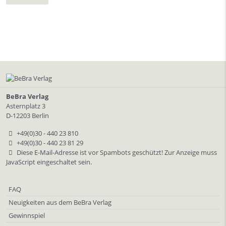
BeBra Verlag
Asternplatz 3
D-12203 Berlin
+49(0)30 - 440 23 810
+49(0)30 - 440 23 81 29
Diese E-Mail-Adresse ist vor Spambots geschützt! Zur Anzeige muss
JavaScript eingeschaltet sein.
FAQ
Neuigkeiten aus dem BeBra Verlag
Gewinnspiel