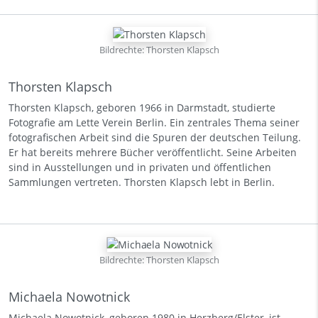
Bildrechte: Thorsten Klapsch
Thorsten Klapsch
Thorsten Klapsch, geboren 1966 in Darmstadt, studierte
Fotografie am Lette Verein Berlin. Ein zentrales Thema seiner
fotografischen Arbeit sind die Spuren der deutschen Teilung.
Er hat bereits mehrere Bücher veröffentlicht. Seine Arbeiten
sind in Ausstellungen und in privaten und öffentlichen
Sammlungen vertreten. Thorsten Klapsch lebt in Berlin.
Bildrechte: Thorsten Klapsch
Michaela Nowotnick
Michaela Nowotnick, geboren 1980 in Herzberg/Elster, ist