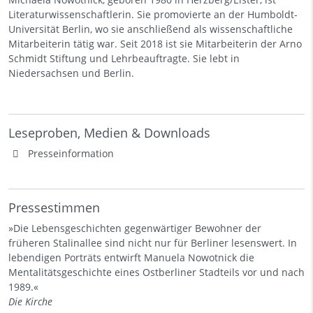
Literaturwissenschaftlerin. Sie promovierte an der Humboldt-
Universität Berlin, wo sie anschließend als wissenschaftliche
Mitarbeiterin tätig war. Seit 2018 ist sie Mitarbeiterin der Arno
Schmidt Stiftung und Lehrbeauftragte. Sie lebt in
Niedersachsen und Berlin.
Leseproben, Medien & Downloads
Presseinformation
Pressestimmen
»Die Lebensgeschichten gegenwärtiger Bewohner der
früheren Stalinallee sind nicht nur für Berliner lesenswert. In
lebendigen Porträts entwirft Manuela Nowotnick die
Mentalitätsgeschichte eines Ostberliner Stadteils vor und nach
1989.«
Die Kirche