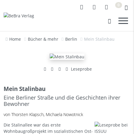
0
Home
Bücher & mehr
Berlin
Mein Stalinbau
Leseprobe
Mein Stalinbau
Eine Berliner Straße und die Geschichten ihrer
Bewohner
von Thorsten Klapsch, Michaela Nowotnick
Die Stalinallee war das erste
Wohnbaugroßprojekt im sozialistischen Ost-