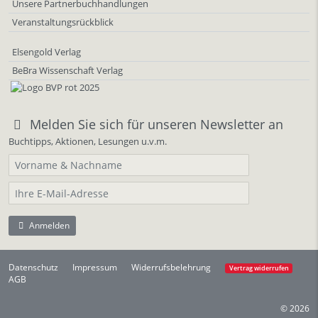
Unsere Partnerbuchhandlungen
Veranstaltungsrückblick
Elsengold Verlag
BeBra Wissenschaft Verlag
Melden Sie sich für unseren Newsletter an
Buchtipps, Aktionen, Lesungen u.v.m.
Anmelden
Datenschutz
Impressum
Widerrufsbelehrung
Vertrag widerrufen
AGB
© 2026