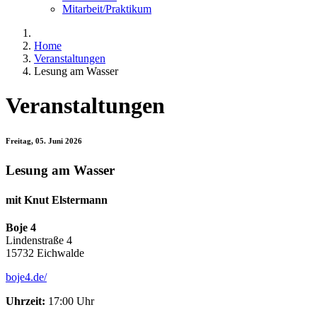
Mitarbeit/Praktikum
Home
Veranstaltungen
Lesung am Wasser
Veranstaltungen
Freitag, 05. Juni 2026
Lesung am Wasser
mit Knut Elstermann
Boje 4
Lindenstraße 4
15732 Eichwalde
boje4.de/
Uhrzeit:
17:00 Uhr