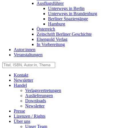
Ausflugsführer
Unterwegs in Berlin
Unterwegs in Brandenburg
Berliner Spaziergänge
Hamburg
Österreich
Zeitschrift Berliner Geschichte
Elsengold Verlag
In Vorbereitung
Autor:innen
Veranstaltungen
Kontakt
Newsletter
Handel
Verlagsvertretungen
Auslieferungen
Downloads
Newsletter
Presse
Lizenzen / Rights
Über uns
Unser Team