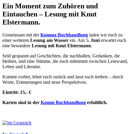
Ein Moment zum Zuhören und
Eintauchen – Lesung mit Knut
Elstermann.
Gemeinsam mit der
Komma Buchhandlung
laden wir euch zu
einer weiteren
Lesung am Wasser
ein. Am 5
. Juni
erwartet euch
eine besondere
Lesung mit Knut Elstermann
.
Seid gespannt auf Geschichten, die nachhallen, Gedanken, die
bleiben, und eine Stimme, die euch mitnimmt zwischen Leinwand,
Leben und Literatur.
Kommt vorbei, lehnt euch zurück und lasst euch treiben – durch
Worte, Erinnerungen und neue Perspektiven.
Eintritt: 15,- €
Karten sind in der
Komm Buchhandlung
erhältlich.