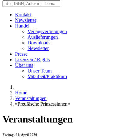
Kontakt
Newsletter
Handel
Verlagsvertretungen
Auslieferungen
Downloads
Newsletter
Presse
Lizenzen / Rights
Über uns
Unser Team
Mitarbeit/Praktikum
Home
Veranstaltungen
»Preußische Prinzessinnen«
Veranstaltungen
Freitag, 24. April 2026