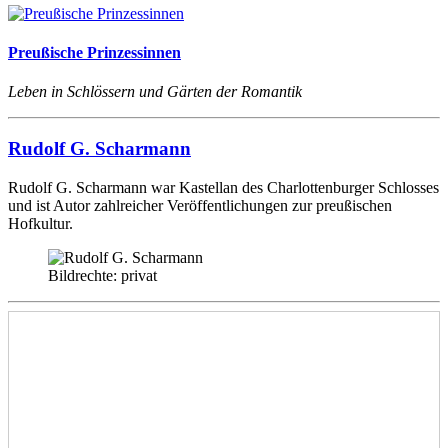
Preußische Prinzessinnen
Leben in Schlössern und Gärten der Romantik
Rudolf G. Scharmann
Rudolf G. Scharmann war Kastellan des Charlottenburger Schlosses
und ist Autor zahlreicher Veröffentlichungen zur preußischen
Hofkultur.
Bildrechte: privat