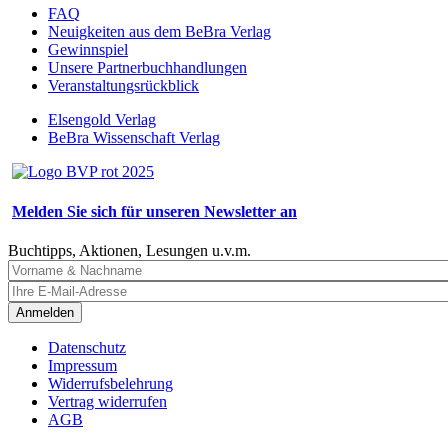
FAQ
Neuigkeiten aus dem BeBra Verlag
Gewinnspiel
Unsere Partnerbuchhandlungen
Veranstaltungsrückblick
Elsengold Verlag
BeBra Wissenschaft Verlag
Melden Sie sich für unseren Newsletter an
Buchtipps, Aktionen, Lesungen u.v.m.
Anmelden
Datenschutz
Impressum
Widerrufsbelehrung
Vertrag widerrufen
AGB