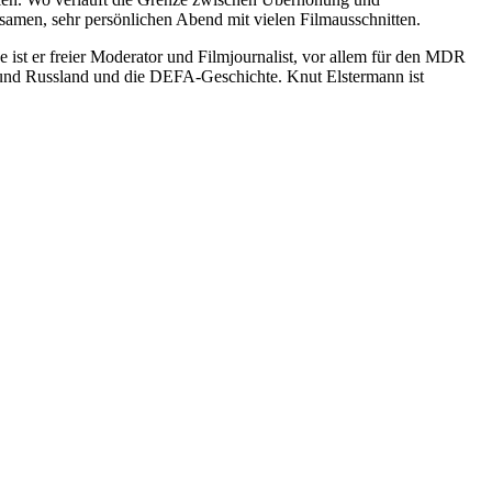
tsamen, sehr persönlichen Abend mit vielen Filmausschnitten.
 ist er freier Moderator und Filmjournalist, vor allem für den MDR
l und Russland und die DEFA-Geschichte. Knut Elstermann ist