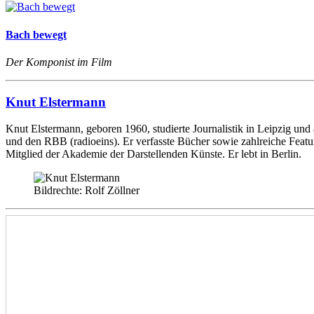
Bach bewegt
Der Komponist im Film
Knut Elstermann
Knut Elstermann, geboren 1960, studierte Journalistik in Leipzig und
und den RBB (radioeins). Er verfasste Bücher sowie zahlreiche Feat
Mitglied der Akademie der Darstellenden Künste. Er lebt in Berlin.
Bildrechte: Rolf Zöllner