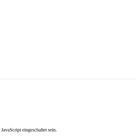
avaScript eingeschaltet sein.