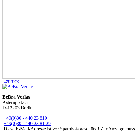
...zurück
BeBra Verlag
Asternplatz 3
D-12203 Berlin
+49(0)30 - 440 23 810
+49(0)30 - 440 23 81 29
Diese E-Mail-Adresse ist vor Spambots geschützt! Zur Anzeige muss J