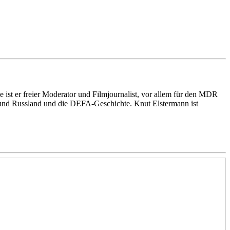
 ist er freier Moderator und Filmjournalist, vor allem für den MDR
l und Russland und die DEFA-Geschichte. Knut Elstermann ist