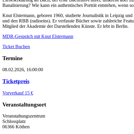
Banalisierung? Wie kann ein authentisches Porträt entstehen, wenn so
Knut Elstermann, geboren 1960, studierte Journalistik in Leipzig und
und den RBB (radioeins). Er verfasste Bücher sowie zahlreiche Feat
Mitglied der Akademie der Darstellenden Künste. Er lebt in Berlin.
MDR-Gespräch mit Knut Elstermann
Ticket Buchen
Termine
08.02.2026, 16:00:00
Ticketpreis
Vorverkauf 15 €
Veranstaltungsort
Veranstaltungszentrum
Schlossplatz
06366 Köthen