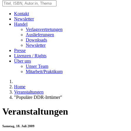
Kontakt
Newsletter
Handel
Verlagsvertretungen
Auslieferungen
Downloads
Newsletter
Presse
Lizenzen / Rights
Über uns
Unser Team
Mitarbeit/Praktikum
Home
Veranstaltungen
"Populäre DDR-Irrtümer"
Veranstaltungen
Samstag, 18. Juli 2009