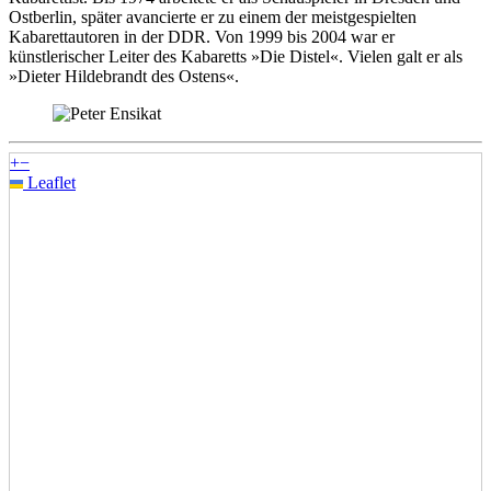
Ostberlin, später avancierte er zu einem der meistgespielten
Kabarettautoren in der DDR. Von 1999 bis 2004 war er
künstlerischer Leiter des Kabaretts »Die Distel«. Vielen galt er als
»Dieter Hildebrandt des Ostens«.
+
−
Leaflet