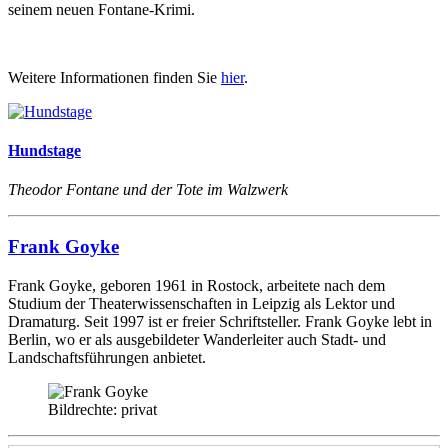
seinem neuen Fontane-Krimi.
Weitere Informationen finden Sie
hier
.
Hundstage
Theodor Fontane und der Tote im Walzwerk
Frank Goyke
Frank Goyke, geboren 1961 in Rostock, arbeitete nach dem
Studium der Theaterwissenschaften in Leipzig als Lektor und
Dramaturg. Seit 1997 ist er freier Schriftsteller. Frank Goyke lebt in
Berlin, wo er als ausgebildeter Wanderleiter auch Stadt- und
Landschaftsführungen anbietet.
Bildrechte: privat