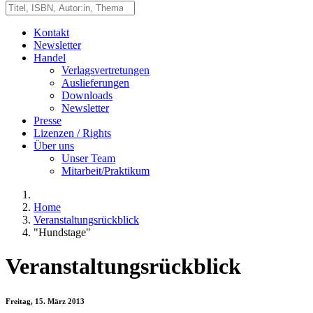
Kontakt
Newsletter
Handel
Verlagsvertretungen
Auslieferungen
Downloads
Newsletter
Presse
Lizenzen / Rights
Über uns
Unser Team
Mitarbeit/Praktikum
Home
Veranstaltungsrückblick
"Hundstage"
Veranstaltungsrückblick
Freitag, 15. März 2013