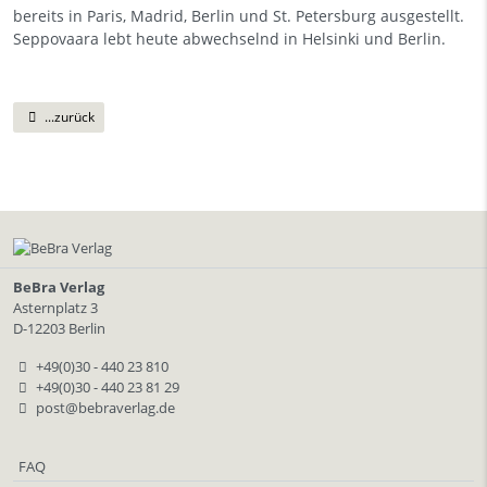
bereits in Paris, Madrid, Berlin und St. Petersburg ausgestellt.
Seppovaara lebt heute abwechselnd in Helsinki und Berlin.
...zurück
BeBra Verlag
Asternplatz 3
D-12203 Berlin
+49(0)30 - 440 23 810
+49(0)30 - 440 23 81 29
post@bebraverlag.de
FAQ