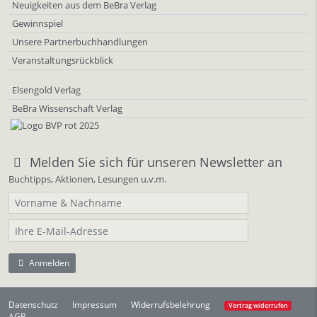
Neuigkeiten aus dem BeBra Verlag
Gewinnspiel
Unsere Partnerbuchhandlungen
Veranstaltungsrückblick
Elsengold Verlag
BeBra Wissenschaft Verlag
Melden Sie sich für unseren Newsletter an
Buchtipps, Aktionen, Lesungen u.v.m.
Anmelden
Datenschutz
Impressum
Widerrufsbelehrung
Vertrag widerrufen
AGB