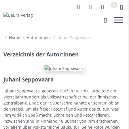
0
Home
Autor:innen
Juhani Seppovaara
Verzeichnis der Autor:innen
Juhani Seppovaara
Juhani Seppovaara, geboren 1947 in Helsinki, arbeitete ein
Vierteljahrhundert als Volkswirtschaftler bei der finnischen
Zentralbank. Ende der 1990er Jahre hängte er seinen Job an
den Nagel, um als freier Fotograf und Autor das zu tun, was
ihm wirklich Spaß macht: Schreiben und Fotografieren.
Inzwischen sind in Finnland 18 Bücher von ihm erschienen,
vor allem über volkstümliche Baukultur. Seine Fotos wurden