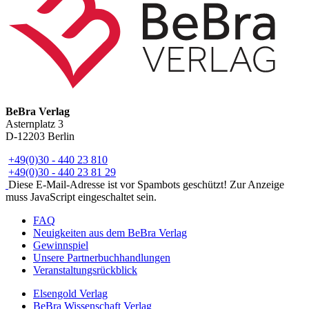
BeBra Verlag
Asternplatz 3
D-12203 Berlin
+49(0)30 - 440 23 810
+49(0)30 - 440 23 81 29
Diese E-Mail-Adresse ist vor Spambots geschützt! Zur Anzeige
muss JavaScript eingeschaltet sein.
FAQ
Neuigkeiten aus dem BeBra Verlag
Gewinnspiel
Unsere Partnerbuchhandlungen
Veranstaltungsrückblick
Elsengold Verlag
BeBra Wissenschaft Verlag