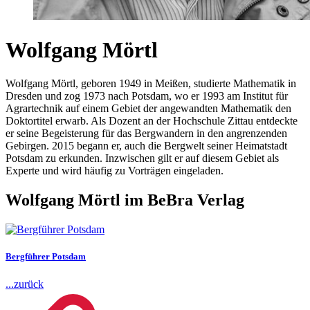
Wolfgang Mörtl
Wolfgang Mörtl, geboren 1949 in Meißen, studierte Mathematik in
Dresden und zog 1973 nach Potsdam, wo er 1993 am Institut für
Agrartechnik auf einem Gebiet der angewandten Mathematik den
Doktortitel erwarb. Als Dozent an der Hochschule Zittau entdeckte
er seine Begeisterung für das Bergwandern in den angrenzenden
Gebirgen. 2015 begann er, auch die Bergwelt seiner Heimatstadt
Potsdam zu erkunden. Inzwischen gilt er auf diesem Gebiet als
Experte und wird häufig zu Vorträgen eingeladen.
Wolfgang Mörtl im BeBra Verlag
Bergführer Potsdam
...zurück