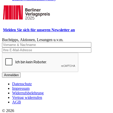
Melden Sie sich für unseren Newsletter an
Buchtipps, Aktionen, Lesungen u.v.m.
Anmelden
Datenschutz
Impressum
Widerrufsbelehrung
Vertrag widerrufen
AGB
© 2026