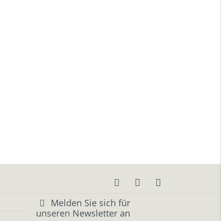
Melden Sie sich für
unseren Newsletter an