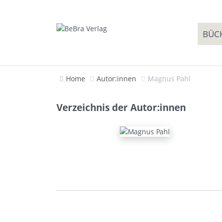
BÜC
Home
Autor:innen
Magnus Pahl
Verzeichnis der Autor:innen