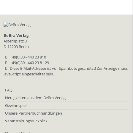
BeBra Verlag
Asternplatz 3
D-12203 Berlin
+49(0)30 - 440 23 810
+49(0)30 - 440 23 81 29
Diese E-Mail-Adresse ist vor Spambots geschützt! Zur Anzeige muss
JavaScript eingeschaltet sein.
FAQ
Neuigkeiten aus dem BeBra Verlag
Gewinnspiel
Unsere Partnerbuchhandlungen
Veranstaltungsrückblick