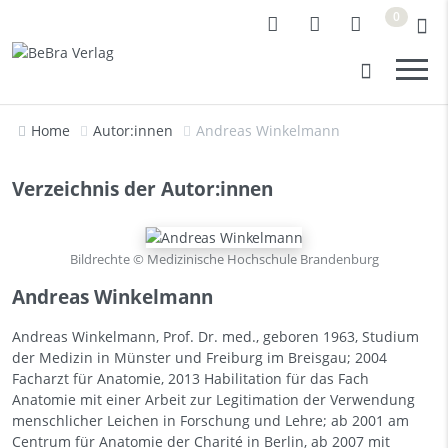
0
Home
Autor:innen
Andreas Winkelmann
Verzeichnis der Autor:innen
Bildrechte © Medizinische Hochschule Brandenburg
Andreas Winkelmann
Andreas Winkelmann, Prof. Dr. med., geboren 1963, Studium
der Medizin in Münster und Freiburg im Breisgau; 2004
Facharzt für Anatomie, 2013 Habilitation für das Fach
Anatomie mit einer Arbeit zur Legitimation der Verwendung
menschlicher Leichen in Forschung und Lehre; ab 2001 am
Centrum für Anatomie der Charité in Berlin, ab 2007 mit