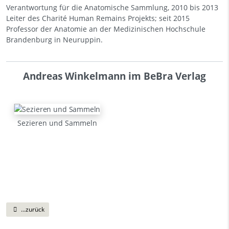
Verantwortung für die Anatomische Sammlung, 2010 bis 2013
Leiter des Charité Human Remains Projekts; seit 2015
Professor der Anatomie an der Medizinischen Hochschule
Brandenburg in Neuruppin.
Andreas Winkelmann im BeBra Verlag
Sezieren und Sammeln
...zurück