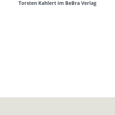
Torsten Kahlert im BeBra Verlag