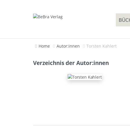
BÜC
Home
Autor:innen
Torsten Kahlert
Verzeichnis der Autor:innen