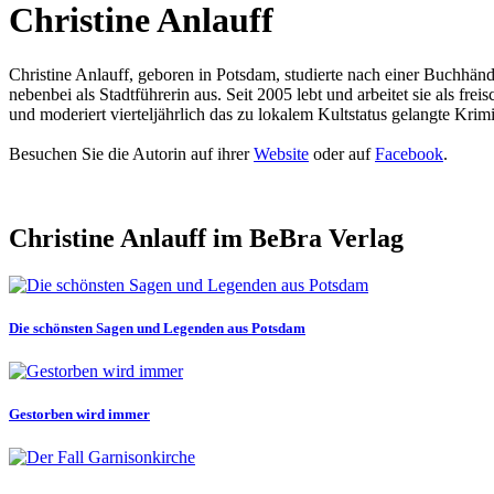
Christine Anlauff
Christine Anlauff, geboren in Potsdam, studierte nach einer Buchhänd
nebenbei als Stadtführerin aus. Seit 2005 lebt und arbeitet sie als 
und moderiert vierteljährlich das zu lokalem Kultstatus gelangte Kr
Besuchen Sie die Autorin auf ihrer
Website
oder auf
Facebook
.
Christine Anlauff im BeBra Verlag
Die schönsten Sagen und Legenden aus Potsdam
Gestorben wird immer