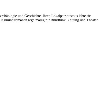
Archäologie und Geschichte. Ihren Lokalpatriotismus lebte sie
- und Kriminalromanen regelmäßig für Rundfunk, Zeitung und Theater