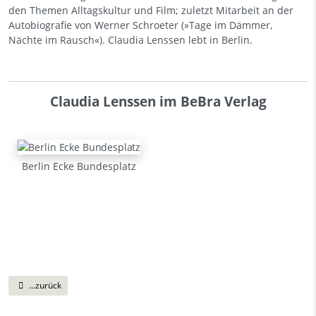
den Themen Alltagskultur und Film; zuletzt Mitarbeit an der
Autobiografie von Werner Schroeter (»Tage im Dämmer,
Nächte im Rausch«). Claudia Lenssen lebt in Berlin.
Claudia Lenssen im BeBra Verlag
Berlin Ecke Bundesplatz
...zurück