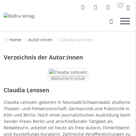
0
Home
Autor:innen
Claudia Lenssen
Verzeichnis der Autor:innen
Bildrechte © privat
Claudia Lenssen
Claudia Lenssen, geboren in Neustadt/Schwarzwald, studierte
Theater- und Filmwissenschaft, Germanistik und Publizistik in
Köln und Berlin. Nach einer journalistischen Ausbildung beim
Sender Freies Berlin und anschließender Tätigkeit als
Redakteurin, arbeitet sie heute als freie Autorin, Filmkritikerin
und Ausstellungs-Kuratorin. Zahlreiche Veröffentlichungen zu