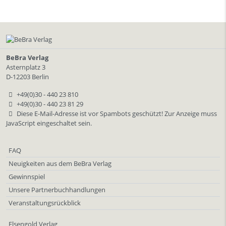
BeBra Verlag
Asternplatz 3
D-12203 Berlin
+49(0)30 - 440 23 810
+49(0)30 - 440 23 81 29
Diese E-Mail-Adresse ist vor Spambots geschützt! Zur Anzeige muss
JavaScript eingeschaltet sein.
FAQ
Neuigkeiten aus dem BeBra Verlag
Gewinnspiel
Unsere Partnerbuchhandlungen
Veranstaltungsrückblick
Elsengold Verlag