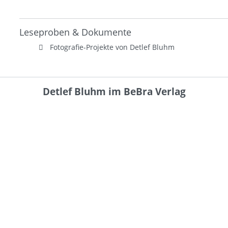
Leseproben & Dokumente
Fotografie-Projekte von Detlef Bluhm
Detlef Bluhm im BeBra Verlag