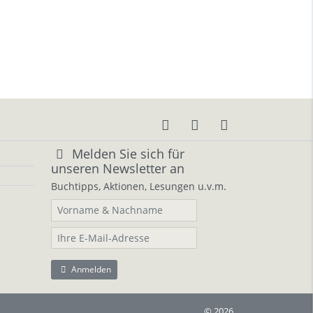
Melden Sie sich für
unseren Newsletter an
Buchtipps, Aktionen, Lesungen u.v.m.
Anmelden
© 2026