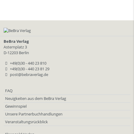
BeBra Verlag
Asternplatz 3
D-12203 Berlin
+49(0)30 - 440 23 810
+49(0)30 - 440 23 81 29
post@bebraverlag.de
FAQ
Neuigkeiten aus dem BeBra Verlag
Gewinnspiel
Unsere Partnerbuchhandlungen
Veranstaltungsrückblick