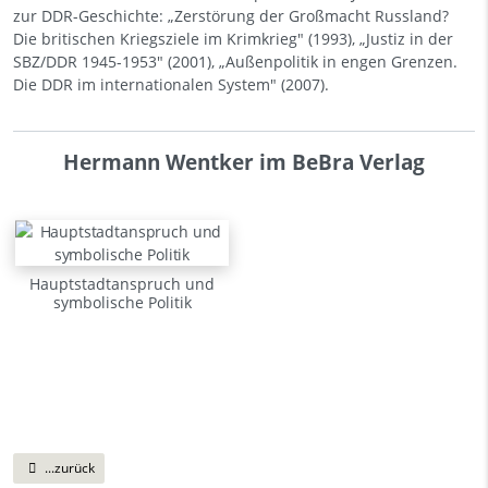
zur DDR-Geschichte: „Zerstörung der Großmacht Russland?
Die britischen Kriegsziele im Krimkrieg" (1993), „Justiz in der
SBZ/DDR 1945-1953" (2001), „Außenpolitik in engen Grenzen.
Die DDR im internationalen System" (2007).
Hermann Wentker im BeBra Verlag
Hauptstadtanspruch und
symbolische Politik
...zurück