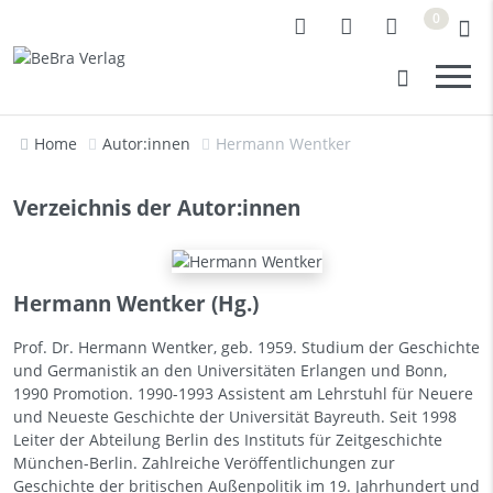
0
Home
Autor:innen
Hermann Wentker
Verzeichnis der Autor:innen
Hermann Wentker (Hg.)
Prof. Dr. Hermann Wentker, geb. 1959. Studium der Geschichte
und Germanistik an den Universitäten Erlangen und Bonn,
1990 Promotion. 1990-1993 Assistent am Lehrstuhl für Neuere
und Neueste Geschichte der Universität Bayreuth. Seit 1998
Leiter der Abteilung Berlin des Instituts für Zeitgeschichte
München-Berlin. Zahlreiche Veröffentlichungen zur
Geschichte der britischen Außenpolitik im 19. Jahrhundert und