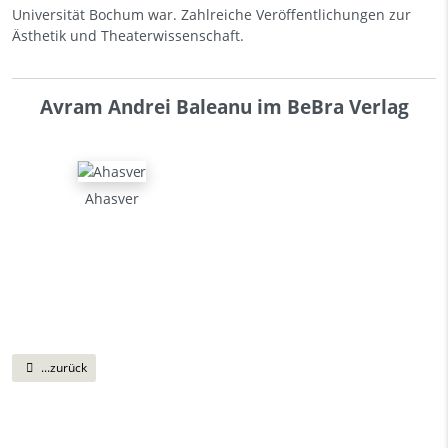
Universität Bochum war. Zahlreiche Veröffentlichungen zur
Ästhetik und Theaterwissenschaft.
Avram Andrei Baleanu im BeBra Verlag
Ahasver
...zurück