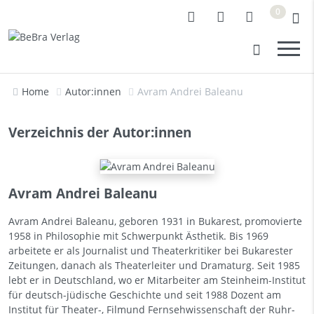
0
Home
Autor:innen
Avram Andrei Baleanu
Verzeichnis der Autor:innen
Avram Andrei Baleanu
Avram Andrei Baleanu, geboren 1931 in Bukarest, promovierte
1958 in Philosophie mit Schwerpunkt Ästhetik. Bis 1969
arbeitete er als Journalist und Theaterkritiker bei Bukarester
Zeitungen, danach als Theaterleiter und Dramaturg. Seit 1985
lebt er in Deutschland, wo er Mitarbeiter am Steinheim-Institut
für deutsch-jüdische Geschichte und seit 1988 Dozent am
Institut für Theater-, Filmund Fernsehwissenschaft der Ruhr-