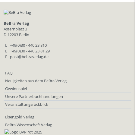
BeBra Verlag
Asternplatz 3
D-12203 Berlin
+49(0)30 - 440 23 810
+49(0)30 - 440 23 81 29
post@bebraverlag.de
FAQ
Neuigkeiten aus dem BeBra Verlag
Gewinnspiel
Unsere Partnerbuchhandlungen
Veranstaltungsrückblick
Elsengold Verlag
BeBra Wissenschaft Verlag