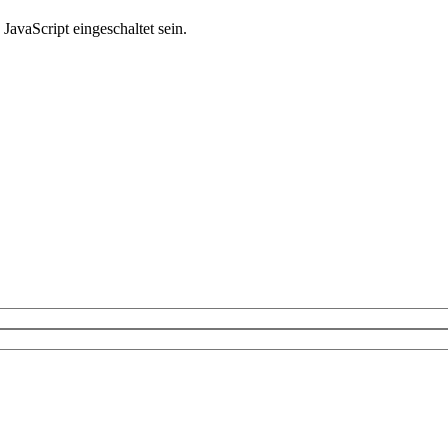
avaScript eingeschaltet sein.