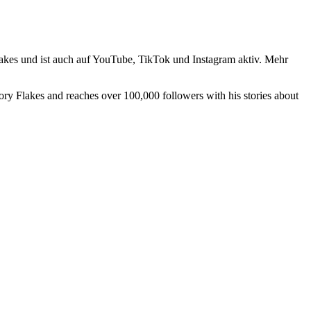
Flakes und ist auch auf YouTube, TikTok und Instagram aktiv. Mehr
ory Flakes and reaches over 100,000 followers with his stories about