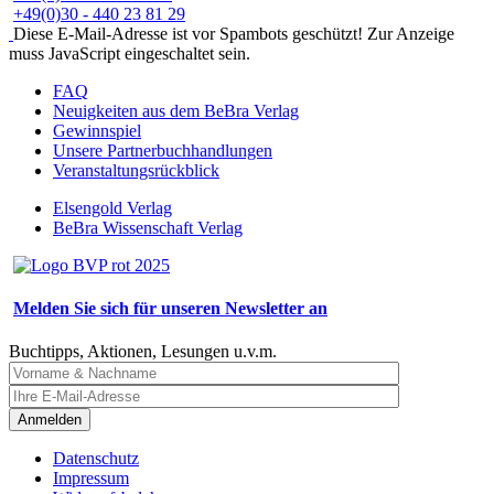
+49(0)30 - 440 23 81 29
Diese E-Mail-Adresse ist vor Spambots geschützt! Zur Anzeige
muss JavaScript eingeschaltet sein.
FAQ
Neuigkeiten aus dem BeBra Verlag
Gewinnspiel
Unsere Partnerbuchhandlungen
Veranstaltungsrückblick
Elsengold Verlag
BeBra Wissenschaft Verlag
Melden Sie sich für unseren Newsletter an
Buchtipps, Aktionen, Lesungen u.v.m.
Anmelden
Datenschutz
Impressum