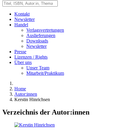
Kontakt
Newsletter
Handel
Verlagsvertretungen
Auslieferungen
Downloads
Newsletter
Presse
Lizenzen / Rights
Über uns
Unser Team
Mitarbeit/Praktikum
Home
Autor:innen
Kerstin Hinrichsen
Verzeichnis der Autor:innen