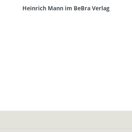
Heinrich Mann im BeBra Verlag