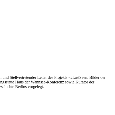
und Stellvertretender Leiter des Projekts »#LastSeen. Bilder der
ungsstätte Haus der Wannsee-Konferenz sowie Kurator der
schichte Berlins vorgelegt.