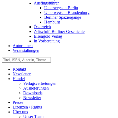
Ausflugsführer
Unterwegs in Berlin
Unterwegs in Brandenburg
Berliner Spaziergänge
Hamburg
Österreich
Zeitschrift Berliner Geschichte
Elsengold Verlag
In Vorbereitung
Autor:innen
Veranstaltungen
Kontakt
Newsletter
Handel
Verlagsvertretungen
Auslieferungen
Downloads
Newsletter
Presse
Lizenzen / Rights
Über uns
Unser Team