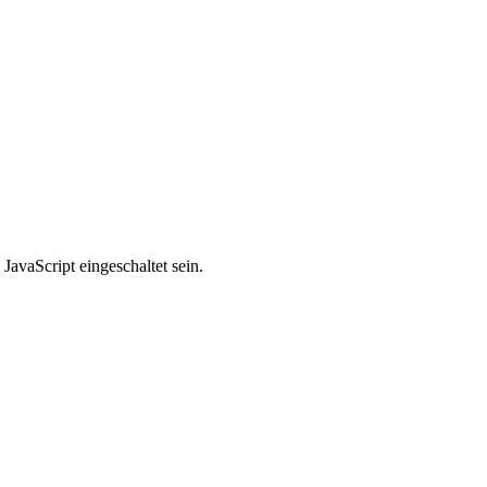
avaScript eingeschaltet sein.