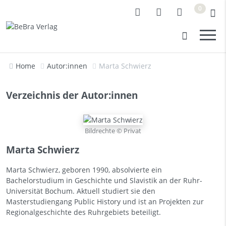
0
Home
Autor:innen
Marta Schwierz
Verzeichnis der Autor:innen
Bildrechte © Privat
Marta Schwierz
Marta Schwierz, geboren 1990, absolvierte ein
Bachelorstudium in Geschichte und Slavistik an der Ruhr-
Universität Bochum. Aktuell studiert sie den
Masterstudiengang Public History und ist an Projekten zur
Regionalgeschichte des Ruhrgebiets beteiligt.