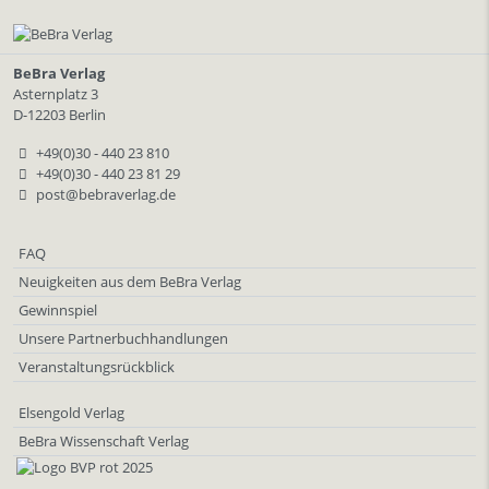
BeBra Verlag
Asternplatz 3
D-12203 Berlin
+49(0)30 - 440 23 810
+49(0)30 - 440 23 81 29
post@bebraverlag.de
FAQ
Neuigkeiten aus dem BeBra Verlag
Gewinnspiel
Unsere Partnerbuchhandlungen
Veranstaltungsrückblick
Elsengold Verlag
BeBra Wissenschaft Verlag