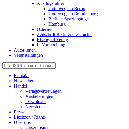
Ausflugsführer
Unterwegs in Berlin
Unterwegs in Brandenburg
Berliner Spaziergänge
Hamburg
Österreich
Zeitschrift Berliner Geschichte
Elsengold Verlag
In Vorbereitung
Autor:innen
Veranstaltungen
Kontakt
Newsletter
Handel
Verlagsvertretungen
Auslieferungen
Downloads
Newsletter
Presse
Lizenzen / Rights
Über uns
Unser Team