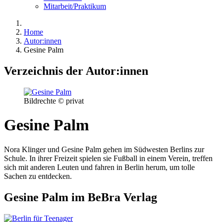
Mitarbeit/Praktikum
Home
Autor:innen
Gesine Palm
Verzeichnis der Autor:innen
Bildrechte © privat
Gesine Palm
Nora Klinger und Gesine Palm gehen im Südwesten Berlins zur
Schule. In ihrer Freizeit spielen sie Fußball in einem Verein, treffen
sich mit anderen Leuten und fahren in Berlin herum, um tolle
Sachen zu entdecken.
Gesine Palm im BeBra Verlag