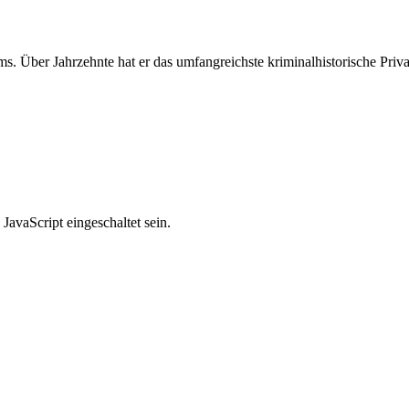
. Über Jahrzehnte hat er das umfangreichste kriminalhistorische Priv
avaScript eingeschaltet sein.