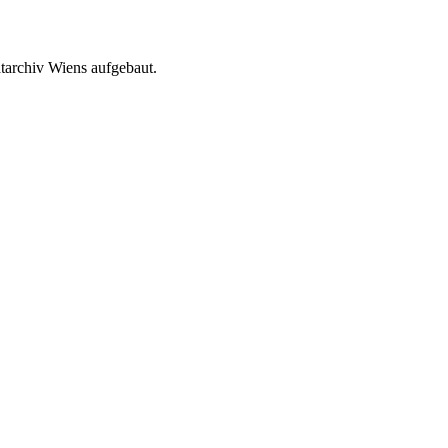
atarchiv Wiens aufgebaut.