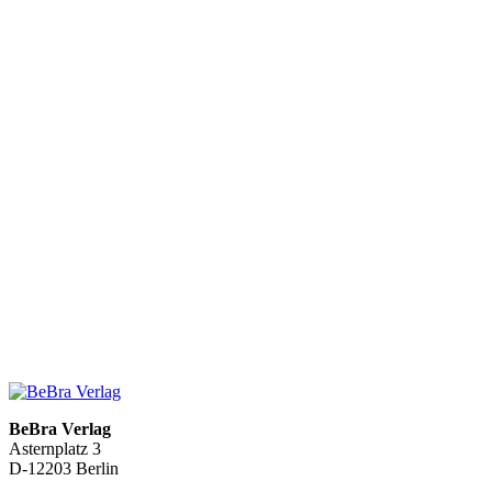
BeBra Verlag
Asternplatz 3
D-12203 Berlin