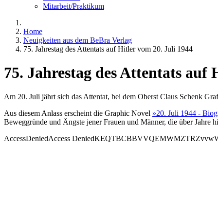
Mitarbeit/Praktikum
Home
Neuigkeiten aus dem BeBra Verlag
75. Jahrestag des Attentats auf Hitler vom 20. Juli 1944
75. Jahrestag des Attentats auf 
Am 20. Juli jährt sich das Attentat, bei dem Oberst Claus Schenk Gra
Aus diesem Anlass erscheint die Graphic Novel
»20. Juli 1944 - Bio
Beweggründe und Ängste jener Frauen und Männer, die über Jahre hi