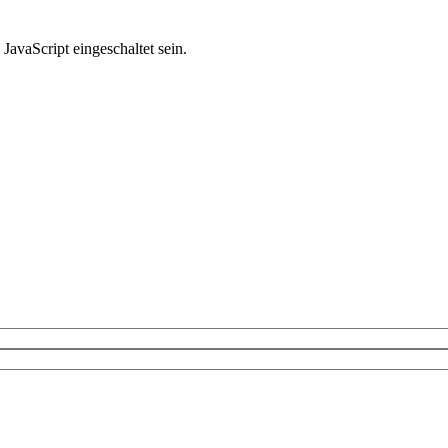
avaScript eingeschaltet sein.