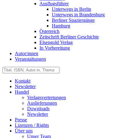
Ausflugsführer
Unterwegs in Berlin
Unterwegs in Brandenburg
Berliner Spaziergänge
Hamburg
Österreich
Zeitschrift Berliner Geschichte
Elsengold Verlag
In Vorbereitung
Autor:innen
Veranstaltungen
Kontakt
Newsletter
Handel
Verlagsvertretungen
Auslieferungen
Downloads
Newsletter
Presse
Lizenzen / Rights
Über uns
Unser Team