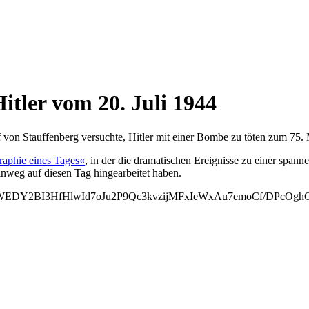
Hitler vom 20. Juli 1944
f von Stauffenberg versuchte, Hitler mit einer Bombe zu töten zum 75. 
graphie eines Tages«
, in der die dramatischen Ereignisse zu einer span
nweg auf diesen Tag hingearbeitet haben.