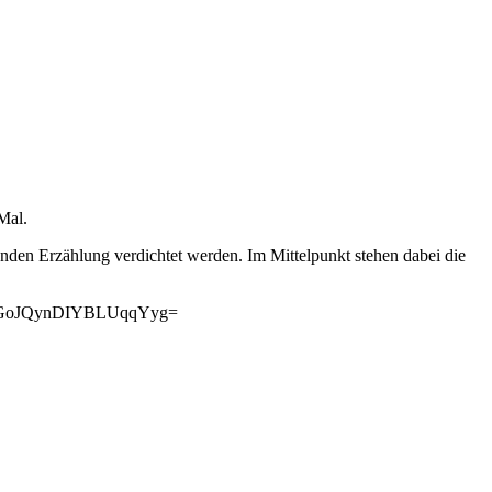
Mal.
nenden Erzählung verdichtet werden. Im Mittelpunkt stehen dabei die