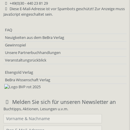
+49(0)30 - 440 23 81 29
Diese E-Mail-Adresse ist vor Spambots geschützt! Zur Anzeige muss
JavaScript eingeschaltet sein.
FAQ
Neuigkeiten aus dem BeBra Verlag
Gewinnspiel
Unsere Partnerbuchhandlungen
Veranstaltungsrückblick
Elsengold Verlag
BeBra Wissenschaft Verlag
Melden Sie sich für unseren Newsletter an
Buchtipps, Aktionen, Lesungen u.v.m.