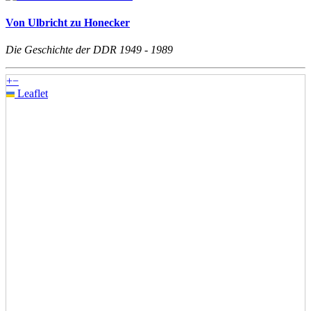
Von Ulbricht zu Honecker
Die Geschichte der DDR 1949 - 1989
+
−
Leaflet