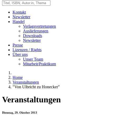
Kontakt
Newsletter
Handel
Verlagsvertretungen
Auslieferungen
Downloads
Newsletter
Presse
Lizenzen / Rights
Über uns
Unser Team
Mitarbeit/Praktikum
Home
Veranstaltungen
"Von Ulbricht zu Honecker"
Veranstaltungen
Dienstag, 29. Oktober 2013