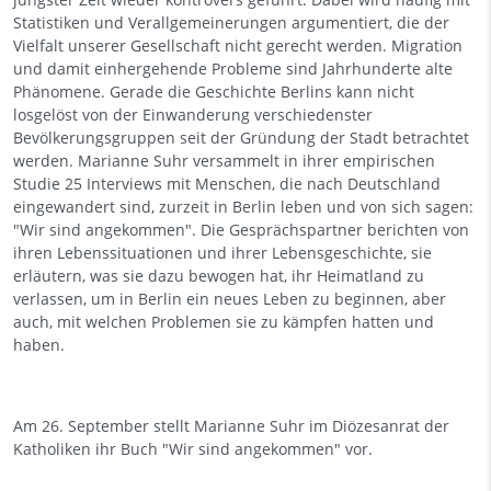
Statistiken und Verallgemeinerungen argumentiert, die der
Vielfalt unserer Gesellschaft nicht gerecht werden. Migration
und damit einhergehende Probleme sind Jahrhunderte alte
Phänomene. Gerade die Geschichte Berlins kann nicht
losgelöst von der Einwanderung verschiedenster
Bevölkerungsgruppen seit der Gründung der Stadt betrachtet
werden. Marianne Suhr versammelt in ihrer empirischen
Studie 25 Interviews mit Menschen, die nach Deutschland
eingewandert sind, zurzeit in Berlin leben und von sich sagen:
"Wir sind angekommen". Die Gesprächspartner berichten von
ihren Lebenssituationen und ihrer Lebensgeschichte, sie
erläutern, was sie dazu bewogen hat, ihr Heimatland zu
verlassen, um in Berlin ein neues Leben zu beginnen, aber
auch, mit welchen Problemen sie zu kämpfen hatten und
haben.
Am 26. September stellt Marianne Suhr im Diözesanrat der
Katholiken ihr Buch
"Wir sind angekommen"
vor.