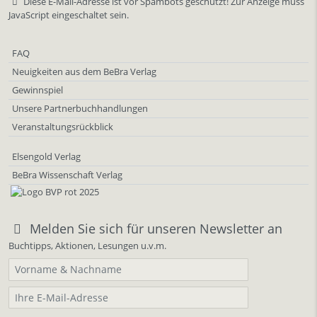
Diese E-Mail-Adresse ist vor Spambots geschützt! Zur Anzeige muss
JavaScript eingeschaltet sein.
FAQ
Neuigkeiten aus dem BeBra Verlag
Gewinnspiel
Unsere Partnerbuchhandlungen
Veranstaltungsrückblick
Elsengold Verlag
BeBra Wissenschaft Verlag
Melden Sie sich für unseren Newsletter an
Buchtipps, Aktionen, Lesungen u.v.m.