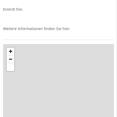
Eintritt frei.
Weitere Informationen finden Sie
hier
.
+
−